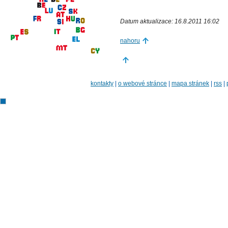
Datum aktualizace: 16.8.2011 16:02
nahoru
kontakty
|
o webové stránce
|
mapa stránek
|
rss
|