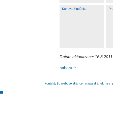
Karlova Studánka
Pr
Datum aktualizace: 16.8.2011
nahoru
kontakty
|
o webové stránce
|
mapa stránek
|
rss
|