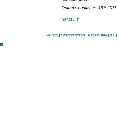
Datum aktualizace: 16.8.2011
nahoru
kontakty
|
o webové stránce
|
mapa stránek
|
rss
|