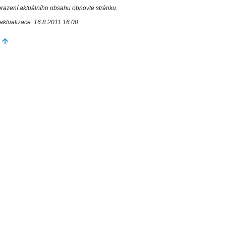
razení aktuálního obsahu obnovte stránku.
aktualizace: 16.8.2011 16:00