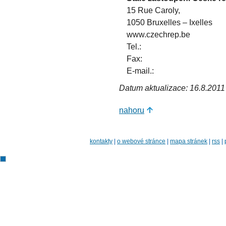
15 Rue Caroly,
1050 Bruxelles – Ixelles
www.czechrep.be
Tel.:
Fax:
E-mail.:
Datum aktualizace: 16.8.2011
nahoru
kontakty
|
o webové stránce
|
mapa stránek
|
rss
|