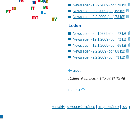
Newsletter - 16.2.2009 (pdf, 78 kB)
Newsletter - 9.2.2009 (pdf, 68 kB)
Newsletter - 2.2.2009 (pdf, 73 kB)
Leden
Newsletter - 26.1.2009 (pdf, 72 kB)
Newsletter - 19.1.2009 (pdf, 72 kB)
Newsletter - 12.1.2009 (pdf, 65 kB)
Newsletter - 9.2.2009 (pdf, 68 kB)
Newsletter - 2.2.2009 (pdf, 73 kB)
Zpět
Datum aktualizace: 16.8.2011 15:46
nahoru
kontakty
|
o webové stránce
|
mapa stránek
|
rss
|