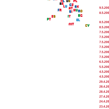
9.5.20
8.5.20
8.5.20
8.5.20
7.5.20
7.5.20
7.5.20
7.5.20
7.5.20
7.5.20
6.5.20
5.5.20
4.5.20
4.5.20
29.4.2
28.4.2
28.4.2
27.4.2
24.4.2
23.4.2