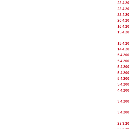
23.4.2
23.4.2
22.4.2
20.4.2
16.4.2
15.4.2
15.4.2
14.4.2
5.4.20
5.4.20
5.4.20
5.4.20
5.4.20
5.4.20
4.4.20
3.4.20
3.4.20
28.3.2