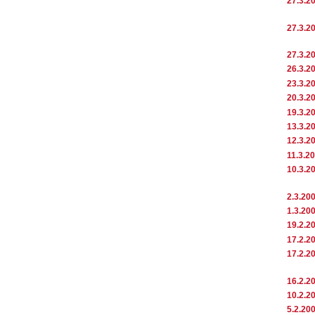
27.3.2
27.3.2
27.3.2
26.3.2
23.3.2
20.3.2
19.3.2
13.3.2
12.3.2
11.3.2
10.3.2
2.3.20
1.3.20
19.2.2
17.2.2
17.2.2
16.2.2
10.2.2
5.2.20