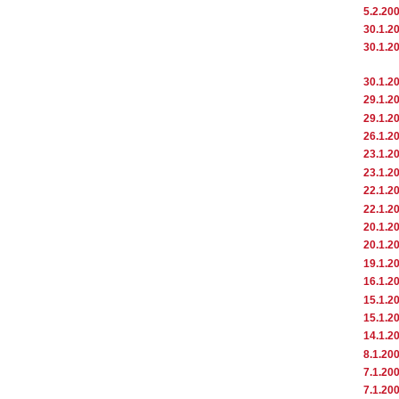
5.2.20
30.1.2
30.1.2
30.1.2
29.1.2
29.1.2
26.1.2
23.1.2
23.1.2
22.1.2
22.1.2
20.1.2
20.1.2
19.1.2
16.1.2
15.1.2
15.1.2
14.1.2
8.1.20
7.1.20
7.1.20