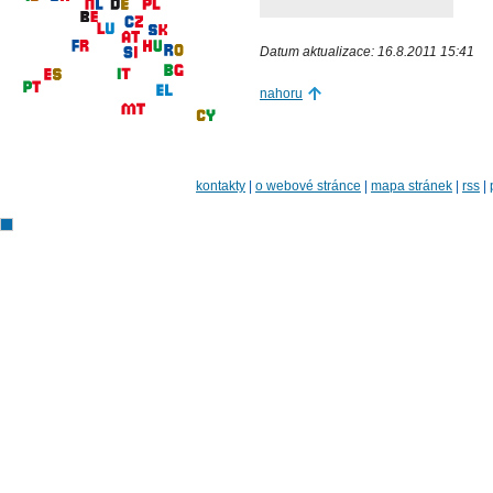
Datum aktualizace: 16.8.2011 15:41
nahoru
kontakty
|
o webové stránce
|
mapa stránek
|
rss
|