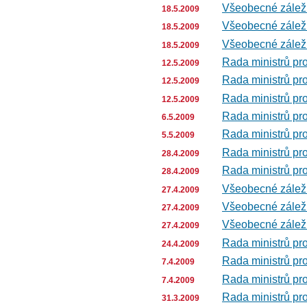
Všeobecné záležit
18.5.2009
Všeobecné záležit
18.5.2009
Všeobecné záležit
18.5.2009
Rada ministrů pro
12.5.2009
Rada ministrů pro
12.5.2009
Rada ministrů pro
12.5.2009
Rada ministrů pro
6.5.2009
Rada ministrů pro
5.5.2009
Rada ministrů pro
28.4.2009
Rada ministrů pro
28.4.2009
Všeobecné záležit
27.4.2009
Všeobecné záležit
27.4.2009
Všeobecné záležit
27.4.2009
Rada ministrů pro
24.4.2009
Rada ministrů pro
7.4.2009
Rada ministrů pro
7.4.2009
Rada ministrů pr
31.3.2009