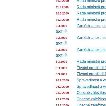
Rada ministrů pro
16.3.2009
Rada ministrů pro
11.3.2009
Rada ministrů pro
10.3.2009
Rada ministrů pro
10.3.2009
Zaměstnanost, soc
9.3.2009
(pdf)
Zaměstnanost, soc
9.3.2009
(pdf)
Zaměstnanost, soc
9.3.2009
(pdf)
Rada ministrů pr
5.3.2009
Životní prostředí 2
3.3.2009
Životní prostředí 1
3.3.2009
Spravedlnost a vni
26.2.2009
Spravedlnost a vni
26.2.2009
Obecné záležitosti
23.2.2009
Obecné záležitosti
23.2.2009
Obecné záležitost
23.2.2009