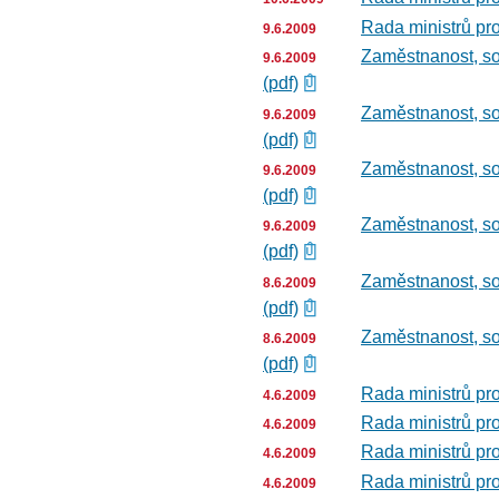
Rada ministrů pro
9.6.2009
Zaměstnanost, soc
9.6.2009
(pdf)
Zaměstnanost, soc
9.6.2009
(pdf)
Zaměstnanost, soc
9.6.2009
(pdf)
Zaměstnanost, soc
9.6.2009
(pdf)
Zaměstnanost, soc
8.6.2009
(pdf)
Zaměstnanost, soc
8.6.2009
(pdf)
Rada ministrů pro
4.6.2009
Rada ministrů pro
4.6.2009
Rada ministrů pro
4.6.2009
Rada ministrů pro
4.6.2009