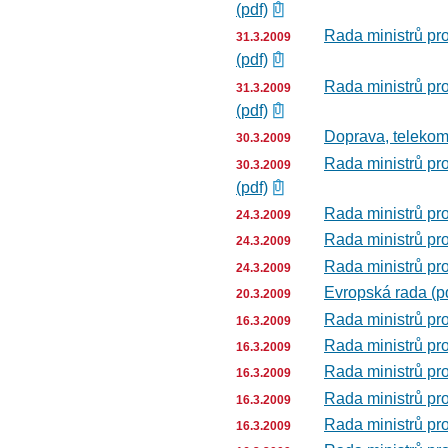
(pdf)
Rada ministrů pr
31.3.2009
(pdf)
Rada ministrů pr
31.3.2009
(pdf)
Doprava, telekom
30.3.2009
Rada ministrů pr
30.3.2009
(pdf)
Rada ministrů pro
24.3.2009
Rada ministrů pro
24.3.2009
Rada ministrů pro
24.3.2009
Evropská rada (p
20.3.2009
Rada ministrů pro
16.3.2009
Rada ministrů pro
16.3.2009
Rada ministrů pro
16.3.2009
Rada ministrů pro
16.3.2009
Rada ministrů pro
16.3.2009