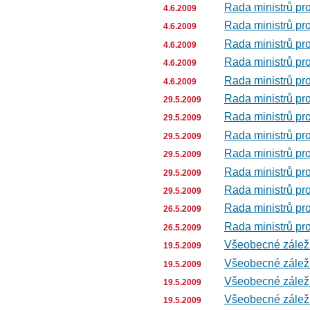
Rada ministrů pro
4.6.2009
Rada ministrů pro
4.6.2009
Rada ministrů pro
4.6.2009
Rada ministrů pro
4.6.2009
Rada ministrů pro
4.6.2009
Rada ministrů pr
29.5.2009
Rada ministrů pr
29.5.2009
Rada ministrů pr
29.5.2009
Rada ministrů pr
29.5.2009
Rada ministrů pr
29.5.2009
Rada ministrů pr
29.5.2009
Rada ministrů pro
26.5.2009
Rada ministrů pro
26.5.2009
Všeobecné záležit
19.5.2009
Všeobecné záležit
19.5.2009
Všeobecné záležit
19.5.2009
Všeobecné záležit
19.5.2009