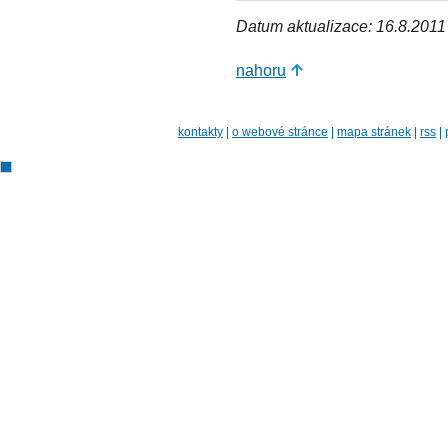
Datum aktualizace: 16.8.2011
nahoru
kontakty
|
o webové stránce
|
mapa stránek
|
rss
|