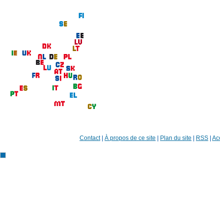
Contact
|
À propos de ce site
|
Plan du site
|
RSS
|
Acc