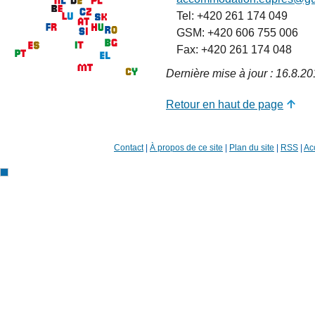
Tel: +420 261 174 049
GSM: +420 606 755 006
Fax: +420 261 174 048
Dernière mise à jour : 16.8.2
Retour en haut de page
Contact
|
À propos de ce site
|
Plan du site
|
RSS
|
Acc