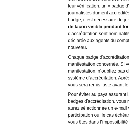
leur vérification, un « badge d
journalistes dûment accrédités
badge, il est nécessaire de ju
de façon visible pendant tou
d'accréditation sont nominatif
déclarée aux agents du compto
nouveau.
Chaque badge d'accréditation 
manifestation concernée. Si v
manifestation, n’oubliez pas 
système d’accréditation. Après
vous sera remis juste avant le
Pour éviter au pays assurant 
badges d'accréditation, vous
aurez sélectionnée un e-mail
participation ou, le cas échéa
vous êtes dans l’impossibilité