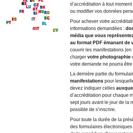
d’accréditation à tout moment
ou modifier vos données perso
Pour achever votre accréditat
informations demandées :
don
média que vous représentez,
au format PDF émanant de v
couvrir les manifestations (en
charger
votre photographie
votre demande ne pourra être 
La dernière partie du formul
manifestations
pour lesquell
devez indiquer celles
auxquel
d’accréditation pour chaque m
sept jours avant le jour de la 
possible de s’inscrire.
Pour toute la durée de la pré
des formulaires électronique