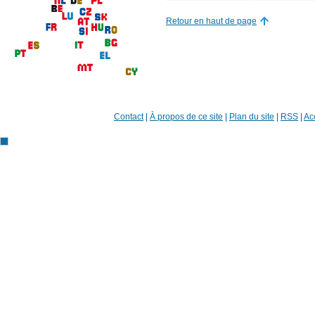
Retour en haut de page
Contact
|
À propos de ce site
|
Plan du site
|
RSS
|
Acc