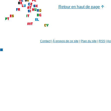
Retour en haut de page
Contact
|
À propos de ce site
|
Plan du site
|
RSS
|
Acc