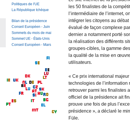
Politiques de l'UE
les 50 finalistes de la compétit
La République tchèque
l’intermédiaire de l’internet, 
intégrer les citoyens au débat
Bilan de la présidence
évalué de façon complexe par 
Conseil Européen - Juin
Sommets du mois de mai
dernier a notamment porté son 
Sommet UE - États-Unis
la réalisation des différents si
Conseil Européen - Mars
groupes-cibles, la gamme des 
la qualité de la mise en œuvre
utilisateurs.
« Ce prix international majeur
technologies de l’information
retrouver parmi les finalistes 
officiel de la présidence ait f
prouve une fois de plus l’exce
présidence », a déclaré le mi
Füle.