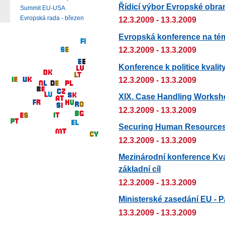
Řídicí výbor Evropské obra
Summit EU-USA
Evropská rada - březen
12.3.2009 - 13.3.2009
Evropská konference na té
12.3.2009 - 13.3.2009
Konference k politice kvalit
12.3.2009 - 13.3.2009
XIX. Case Handling Worksh
12.3.2009 - 13.3.2009
Securing Human Resources 
12.3.2009 - 13.3.2009
Mezinárodní konference Kval
základní cíl
12.3.2009 - 13.3.2009
Ministerské zasedání EU - P
13.3.2009 - 13.3.2009