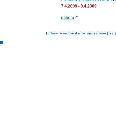
7.4.2009 - 8.4.2009
nahoru
kontakty
|
o webové stránce
|
mapa stránek
|
rss
|