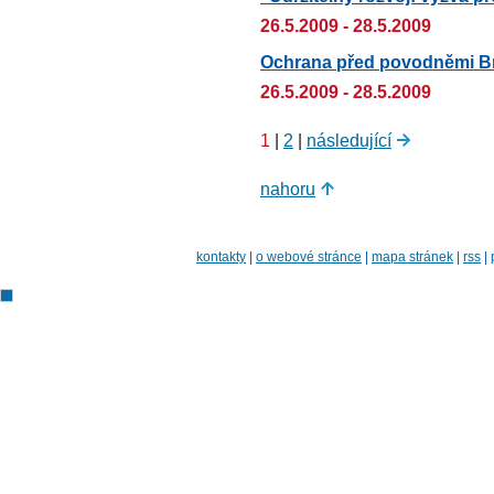
26.5.2009 - 28.5.2009
Ochrana před povodněmi B
26.5.2009 - 28.5.2009
1
|
2
|
následující
nahoru
kontakty
|
o webové stránce
|
mapa stránek
|
rss
|