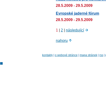
28.5.2009 - 29.5.2009
Evropské jaderné fórum
28.5.2009 - 29.5.2009
1
|
2
|
následující
nahoru
kontakty
|
o webové stránce
|
mapa stránek
|
rss
|