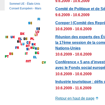
9.6.2009 - 10.6.2009
Sommet UE - États-Unis
Comité de Politique et de S
Conseil Européen - Mars
9.6.2009 - 10.6.2009
Coreper I (Comité des Repr
10.6.2009 - 10.6.2009
Réunion des experts des Ét
la 17ème session de la co
Nations-Unies
10.6.2009 - 10.6.2009
Conférence « 5 ans d'inves
avec le Fonds social europ
10.6.2009 - 10.6.2009
Industrie touristique : défis
10.6.2009 - 11.6.2009
Retour en haut de page