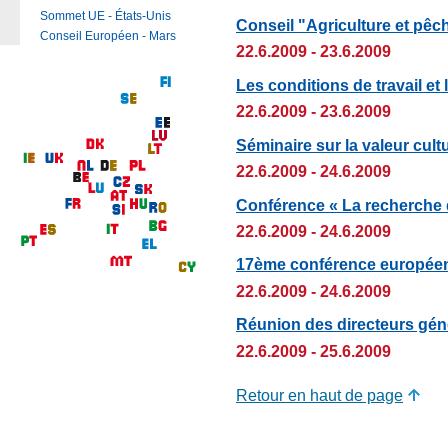
Sommet UE - États-Unis
Conseil "Agriculture et pêc
Conseil Européen - Mars
22.6.2009 - 23.6.2009
Les conditions de travail et 
22.6.2009 - 23.6.2009
Séminaire sur la valeur cultur
22.6.2009 - 24.6.2009
Conférence « La recherche 
22.6.2009 - 24.6.2009
17ème conférence européenn
22.6.2009 - 24.6.2009
Réunion des directeurs gén
22.6.2009 - 25.6.2009
Retour en haut de page