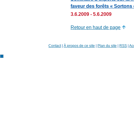
faveur des forêts « Sortons 
3.6.2009 - 5.6.2009
Retour en haut de page
Contact
|
À propos de ce site
|
Plan du site
|
RSS
|
Acc