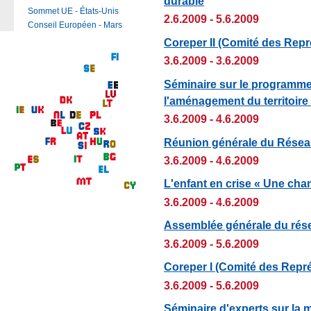
durable
Sommet UE - États-Unis
2.6.2009 - 5.6.2009
Conseil Européen - Mars
Coreper II (Comité des Rep
3.6.2009 - 3.6.2009
Séminaire sur le programme
l'aménagement du territoi
3.6.2009 - 4.6.2009
Réunion générale du Réseau
3.6.2009 - 4.6.2009
L'enfant en crise « Une cha
3.6.2009 - 4.6.2009
Assemblée générale du rés
3.6.2009 - 5.6.2009
Coreper I (Comité des Repr
3.6.2009 - 5.6.2009
Séminaire d'experts sur la 