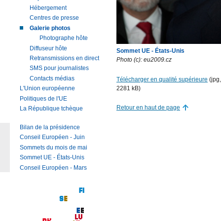
Hébergement
Centres de presse
Galerie photos
Photographe hôte
Diffuseur hôte
Sommet UE - États-Unis
Retransmissions en direct
Photo (c): eu2009.cz
SMS pour journalistes
Contacts médias
Télécharger en qualité supérieure
(jpg
2281 kB)
L'Union européenne
Politiques de l'UE
Retour en haut de page
La République tchèque
Bilan de la présidence
Conseil Européen - Juin
Sommets du mois de mai
Sommet UE - États-Unis
Conseil Européen - Mars