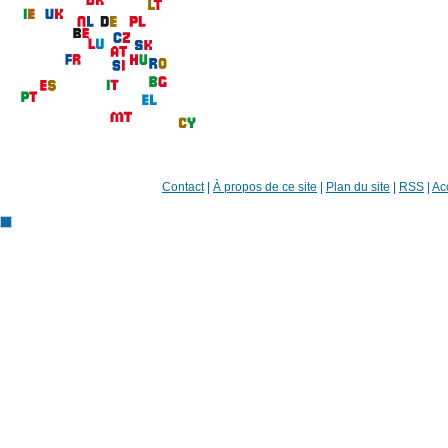
Contact
|
À propos de ce site
|
Plan du site
|
RSS
|
Acc